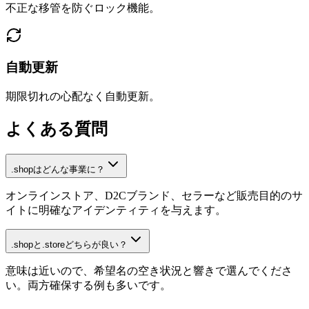
不正な移管を防ぐロック機能。
自動更新
期限切れの心配なく自動更新。
よくある質問
.shopはどんな事業に？
オンラインストア、D2Cブランド、セラーなど販売目的のサ
イトに明確なアイデンティティを与えます。
.shopと.storeどちらが良い？
意味は近いので、希望名の空き状況と響きで選んでくださ
い。両方確保する例も多いです。