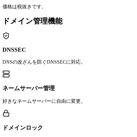
価格は税抜きです。
ドメイン管理機能
DNSSEC
DNSの改ざんを防ぐDNSSECに対応。
ネームサーバー管理
好きなネームサーバーに自由に変更。
ドメインロック