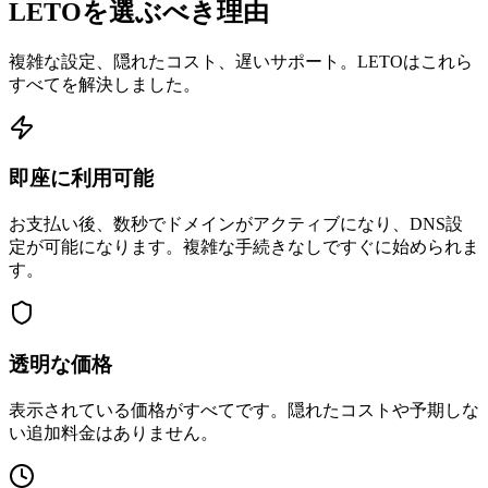
LETOを選ぶべき理由
複雑な設定、隠れたコスト、遅いサポート。LETOはこれら
すべてを解決しました。
即座に利用可能
お支払い後、数秒でドメインがアクティブになり、DNS設
定が可能になります。複雑な手続きなしですぐに始められま
す。
透明な価格
表示されている価格がすべてです。隠れたコストや予期しな
い追加料金はありません。