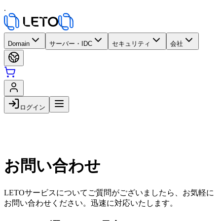
.
Domain
サーバー・IDC
セキュリティ
会社
ログイン
お問い合わせ
LETOサービスについてご質問がございましたら、お気軽に
お問い合わせください。迅速に対応いたします。