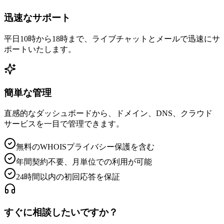
迅速なサポート
平日10時から18時まで、ライブチャットとメールで迅速にサ
ポートいたします。
簡単な管理
直感的なダッシュボードから、ドメイン、DNS、クラウド
サービスを一目で管理できます。
無料のWHOISプライバシー保護を含む
年間契約不要、月単位での利用が可能
24時間以内の初回応答を保証
すぐに相談したいですか？