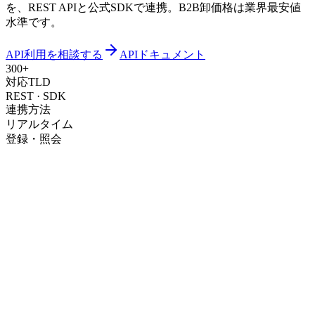
を、REST APIと公式SDKで連携。B2B卸価格は業界最安値
水準です。
API利用を相談する
APIドキュメント
300+
対応TLD
REST · SDK
連携方法
リアルタイム
登録・照会