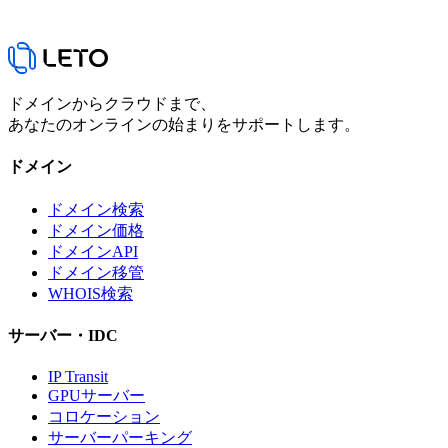
ドメインからクラウドまで、
あなたのオンラインの始まりをサポートします。
ドメイン
ドメイン検索
ドメイン価格
ドメインAPI
ドメイン移管
WHOIS検索
サーバー・IDC
IP Transit
GPUサーバー
コロケーション
サーバーパーキング