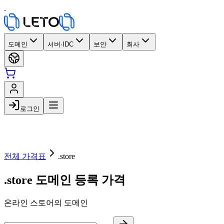
.
도메인
서버·IDC
보안
회사
로그인
전체 가격표
.store
.store 도메인 등록 가격
온라인 스토어의 도메인