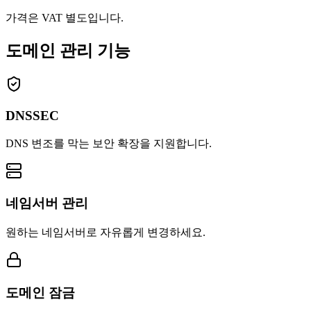
가격은 VAT 별도입니다.
도메인 관리 기능
DNSSEC
DNS 변조를 막는 보안 확장을 지원합니다.
네임서버 관리
원하는 네임서버로 자유롭게 변경하세요.
도메인 잠금