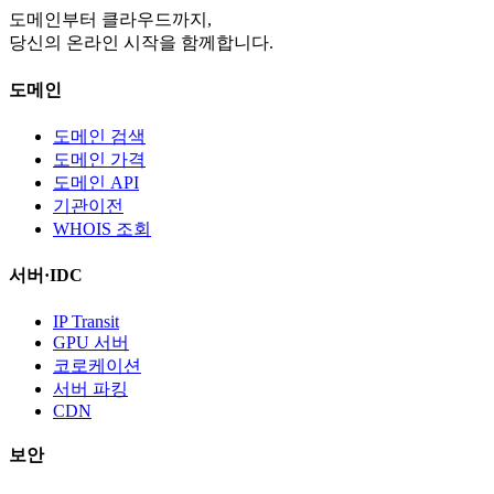
도메인부터 클라우드까지,
당신의 온라인 시작을 함께합니다.
도메인
도메인 검색
도메인 가격
도메인 API
기관이전
WHOIS 조회
서버·IDC
IP Transit
GPU 서버
코로케이션
서버 파킹
CDN
보안