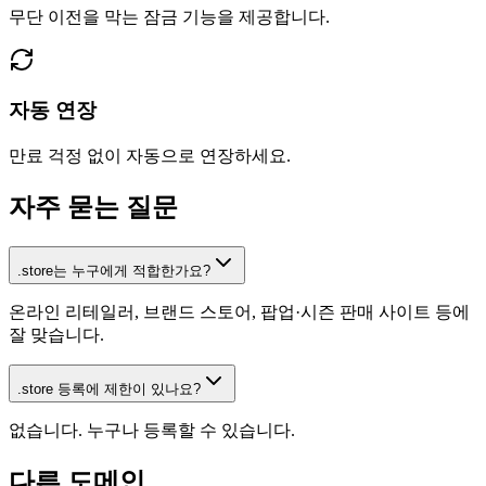
무단 이전을 막는 잠금 기능을 제공합니다.
자동 연장
만료 걱정 없이 자동으로 연장하세요.
자주 묻는 질문
.store는 누구에게 적합한가요?
온라인 리테일러, 브랜드 스토어, 팝업·시즌 판매 사이트 등에
잘 맞습니다.
.store 등록에 제한이 있나요?
없습니다. 누구나 등록할 수 있습니다.
다른 도메인