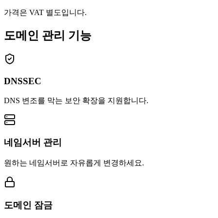
가격은 VAT 별도입니다.
도메인 관리 기능
DNSSEC
DNS 변조를 막는 보안 확장을 지원합니다.
네임서버 관리
원하는 네임서버로 자유롭게 변경하세요.
도메인 잠금