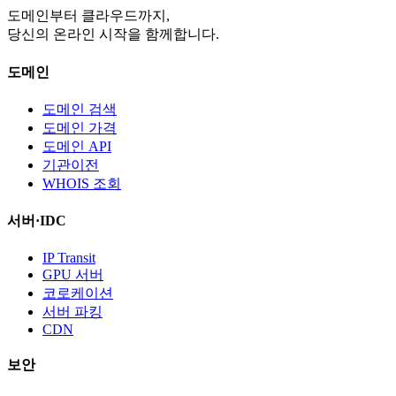
도메인부터 클라우드까지,
당신의 온라인 시작을 함께합니다.
도메인
도메인 검색
도메인 가격
도메인 API
기관이전
WHOIS 조회
서버·IDC
IP Transit
GPU 서버
코로케이션
서버 파킹
CDN
보안