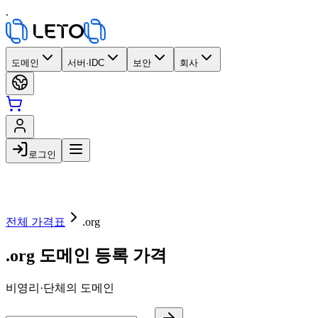
.
도메인
서버·IDC
보안
회사
로그인
전체 가격표
.org
.org 도메인 등록 가격
비영리·단체의 도메인