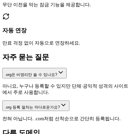
무단 이전을 막는 잠금 기능을 제공합니다.
자동 연장
만료 걱정 없이 자동으로 연장하세요.
자주 묻는 질문
.org은 비영리만 쓸 수 있나요?
아니요, 누구나 등록할 수 있지만 단체·공익적 성격의 사이트
에서 주로 사용합니다.
.org 등록 절차는 까다로운가요?
전혀 아닙니다. .com처럼 선착순으로 간단히 등록됩니다.
다른 도메인