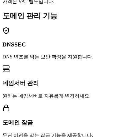
가격은 VAT 별도입니다.
도메인 관리 기능
DNSSEC
DNS 변조를 막는 보안 확장을 지원합니다.
네임서버 관리
원하는 네임서버로 자유롭게 변경하세요.
도메인 잠금
무단 이전을 막는 잠금 기능을 제공합니다.