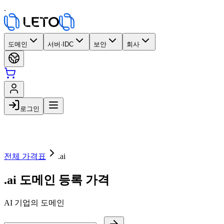
.
도메인
서버·IDC
보안
회사
로그인
전체 가격표
.ai
.ai 도메인 등록 가격
AI 기업의 도메인