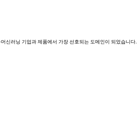
공지능·머신러닝 기업과 제품에서 가장 선호되는 도메인이 되었습니다.