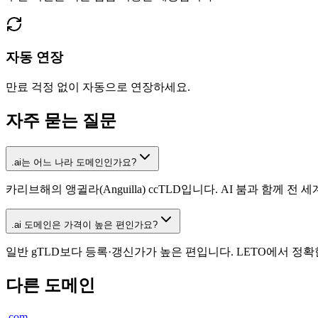
자동 연장
만료 걱정 없이 자동으로 연장하세요.
자주 묻는 질문
.ai는 어느 나라 도메인인가요?
카리브해의 앵귈라(Anguilla) ccTLD입니다. AI 붐과 함께 
.ai 도메인은 가격이 높은 편인가요?
일반 gTLD보다 등록·갱신가가 높은 편입니다. LETO에서 정
다른 도메인
.
com