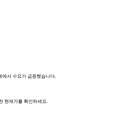
전 세계에서 수요가 급증했습니다.
확한 현재가를 확인하세요.