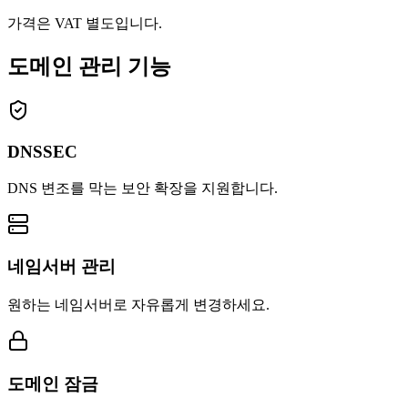
가격은 VAT 별도입니다.
도메인 관리 기능
DNSSEC
DNS 변조를 막는 보안 확장을 지원합니다.
네임서버 관리
원하는 네임서버로 자유롭게 변경하세요.
도메인 잠금