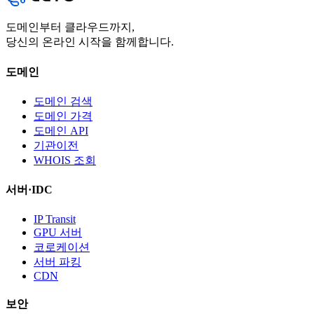
도메인부터 클라우드까지,
당신의 온라인 시작을 함께합니다.
도메인
도메인 검색
도메인 가격
도메인 API
기관이전
WHOIS 조회
서버·IDC
IP Transit
GPU 서버
코로케이션
서버 파킹
CDN
보안