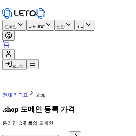
.
도메인
서버·IDC
보안
회사
로그인
전체 가격표
.shop
.shop 도메인 등록 가격
온라인 쇼핑몰의 도메인