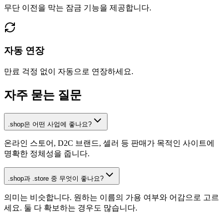
무단 이전을 막는 잠금 기능을 제공합니다.
자동 연장
만료 걱정 없이 자동으로 연장하세요.
자주 묻는 질문
.shop은 어떤 사업에 좋나요?
온라인 스토어, D2C 브랜드, 셀러 등 판매가 목적인 사이트에
명확한 정체성을 줍니다.
.shop과 .store 중 무엇이 좋나요?
의미는 비슷합니다. 원하는 이름의 가용 여부와 어감으로 고르
세요. 둘 다 확보하는 경우도 많습니다.